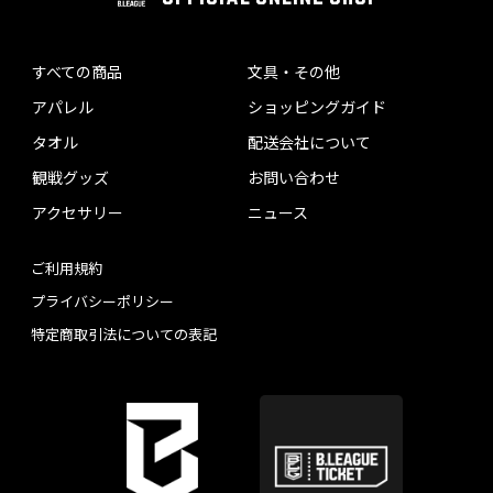
すべての商品
文具・その他
アパレル
ショッピングガイド
タオル
配送会社について
観戦グッズ
お問い合わせ
アクセサリー
ニュース
ご利用規約
プライバシーポリシー
特定商取引法についての表記