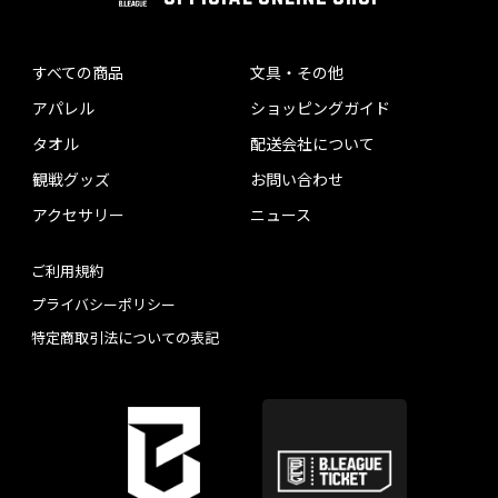
すべての商品
文具・その他
アパレル
ショッピングガイド
タオル
配送会社について
観戦グッズ
お問い合わせ
アクセサリー
ニュース
ご利用規約
プライバシーポリシー
特定商取引法についての表記