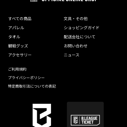
すべての商品
文具・その他
アパレル
ショッピングガイド
タオル
配送会社について
観戦グッズ
お問い合わせ
アクセサリー
ニュース
ご利用規約
プライバシーポリシー
特定商取引法についての表記