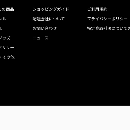
ての商品
ショッピングガイド
ご利用規約
レル
配送会社について
プライバシーポリシー
ル
お問い合わせ
特定商取引法について
グッズ
ニュース
セサリー
・その他