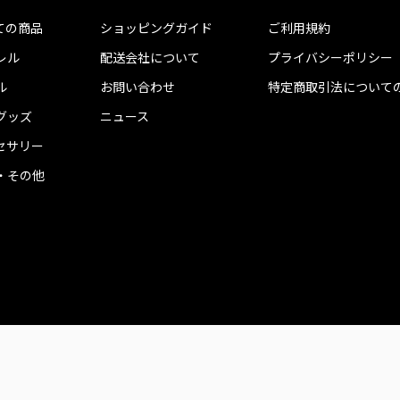
ての商品
ショッピングガイド
ご利用規約
レル
配送会社について
プライバシーポリシー
ル
お問い合わせ
特定商取引法について
グッズ
ニュース
セサリー
・その他