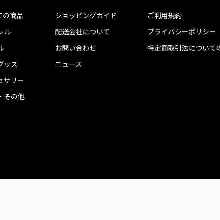
ての商品
ショッピングガイド
ご利用規約
レル
配送会社について
プライバシーポリシー
ル
お問い合わせ
特定商取引法について
グッズ
ニュース
セサリー
・その他