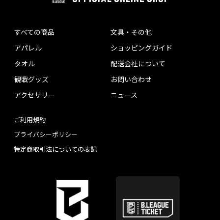
すべての商品
文具・その他
アパレル
ショッピングガイド
タオル
配送会社について
観戦グッズ
お問い合わせ
アクセサリー
ニュース
ご利用規約
プライバシーポリシー
特定商取引法についての表記