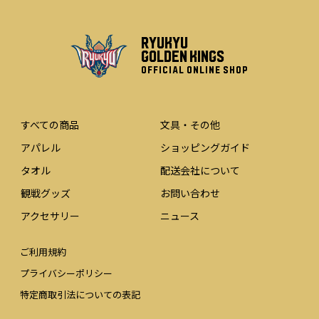
RYUKYU
GOLDEN KINGS
OFFICIAL ONLINE SHOP
すべての商品
文具・その他
アパレル
ショッピングガイド
タオル
配送会社について
観戦グッズ
お問い合わせ
アクセサリー
ニュース
ご利用規約
プライバシーポリシー
特定商取引法についての表記