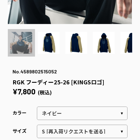
No.4589802515052
RGK フーディー25-26 [KINGSロゴ]
¥7,800
(税込)
カラー
サイズ