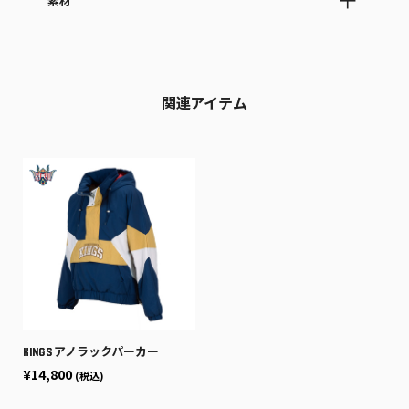
素材
関連アイテム
KINGS アノラックパーカー
¥14,800
(税込)