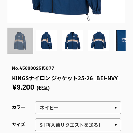
No.4589802515077
KINGSナイロン ジャケット25-26 [BEI-NVY]
¥9,200
(税込)
カラー
サイズ