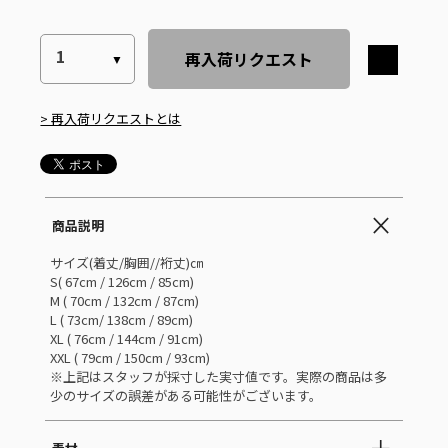
再入荷リクエスト
> 再入荷リクエストとは
商品説明
サイズ(着丈/胸囲//裄丈)㎝
S( 67cm / 126cm / 85cm)
M ( 70cm / 132cm / 87cm)
L ( 73cm/ 138cm / 89cm)
XL ( 76cm / 144cm / 91cm)
XXL ( 79cm / 150cm / 93cm)
※上記はスタッフが採寸した実寸値です。実際の商品は多
少のサイズの誤差がある可能性がございます。