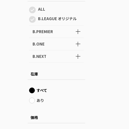
ALL
B.LEAGUE オリジナル
B.PREMIER
B.ONE
B.NEXT
在庫
すべて
あり
価格