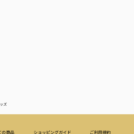
ッズ
ての商品
ショッピングガイド
ご利用規約