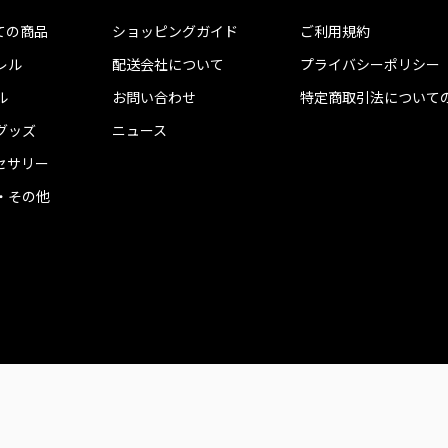
ての商品
ショッピングガイド
ご利用規約
レル
配送会社について
プライバシーポリシー
ル
お問い合わせ
特定商取引法について
グッズ
ニュース
セサリー
・その他