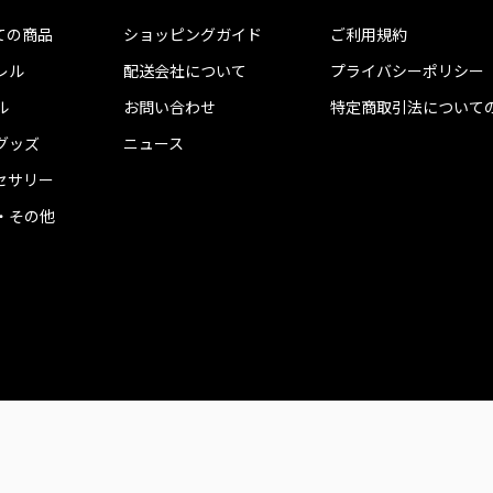
ての商品
ショッピングガイド
ご利用規約
レル
配送会社について
プライバシーポリシー
ル
お問い合わせ
特定商取引法について
グッズ
ニュース
セサリー
・その他