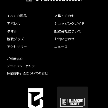
すべての商品
文具・その他
アパレル
ショッピングガイド
タオル
配送会社について
観戦グッズ
お問い合わせ
アクセサリー
ニュース
ご利用規約
プライバシーポリシー
特定商取引法についての表記