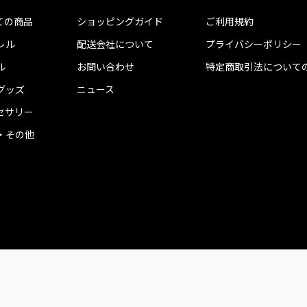
ての商品
ショッピングガイド
ご利用規約
レル
配送会社について
プライバシーポリシー
ル
お問い合わせ
特定商取引法について
グッズ
ニュース
セサリー
・その他