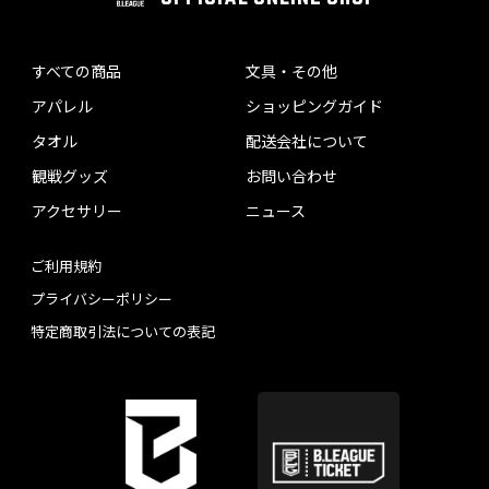
すべての商品
文具・その他
アパレル
ショッピングガイド
タオル
配送会社について
観戦グッズ
お問い合わせ
アクセサリー
ニュース
ご利用規約
プライバシーポリシー
特定商取引法についての表記