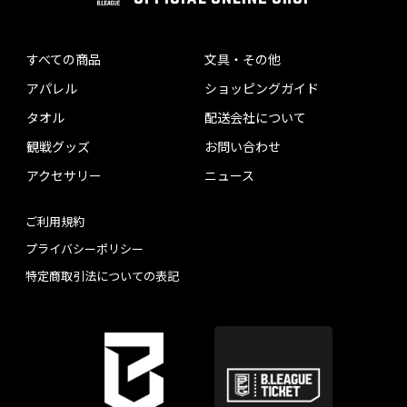
すべての商品
文具・その他
アパレル
ショッピングガイド
タオル
配送会社について
観戦グッズ
お問い合わせ
アクセサリー
ニュース
ご利用規約
プライバシーポリシー
特定商取引法についての表記