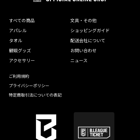
すべての商品
文具・その他
アパレル
ショッピングガイド
タオル
配送会社について
観戦グッズ
お問い合わせ
アクセサリー
ニュース
ご利用規約
プライバシーポリシー
特定商取引法についての表記