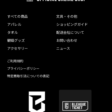
すべての商品
文具・その他
アパレル
ショッピングガイド
タオル
配送会社について
観戦グッズ
お問い合わせ
アクセサリー
ニュース
ご利用規約
プライバシーポリシー
特定商取引法についての表記