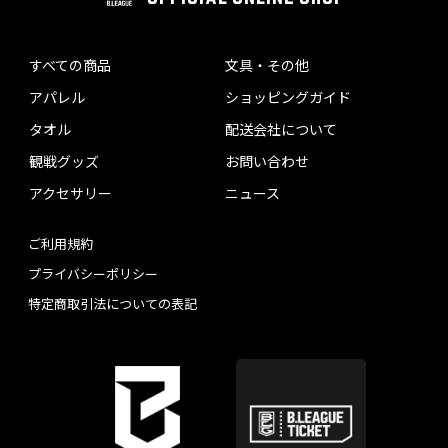
すべての商品
文具・その他
アパレル
ショッピングガイド
タオル
配送会社について
観戦グッズ
お問い合わせ
アクセサリー
ニュース
ご利用規約
プライバシーポリシー
特定商取引法についての表記