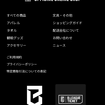
すべての商品
文具・その他
アパレル
ショッピングガイド
タオル
配送会社について
観戦グッズ
お問い合わせ
アクセサリー
ニュース
ご利用規約
プライバシーポリシー
特定商取引法についての表記