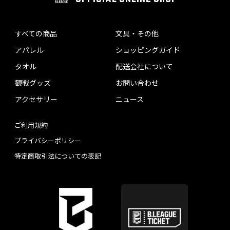
すべての商品
文具・その他
アパレル
ショッピングガイド
タオル
配送会社について
観戦グッズ
お問い合わせ
アクセサリー
ニュース
ご利用規約
プライバシーポリシー
特定商取引法についての表記