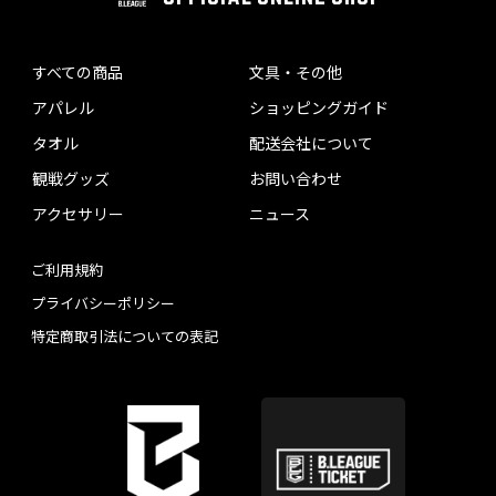
すべての商品
文具・その他
アパレル
ショッピングガイド
タオル
配送会社について
観戦グッズ
お問い合わせ
アクセサリー
ニュース
ご利用規約
プライバシーポリシー
特定商取引法についての表記