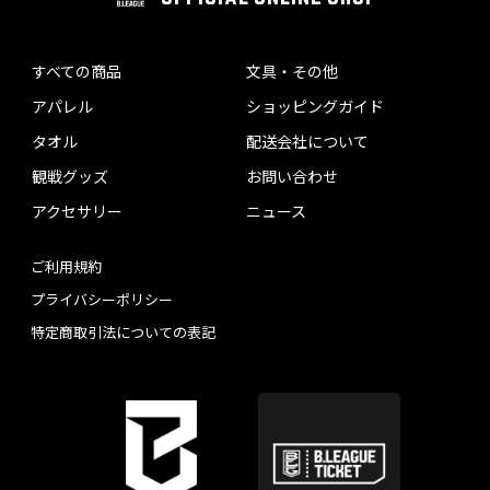
すべての商品
文具・その他
アパレル
ショッピングガイド
タオル
配送会社について
観戦グッズ
お問い合わせ
アクセサリー
ニュース
ご利用規約
プライバシーポリシー
特定商取引法についての表記