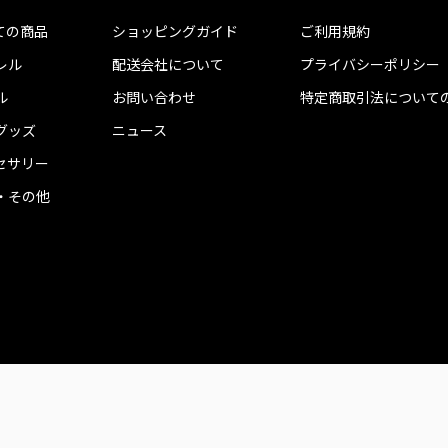
ての商品
ショッピングガイド
ご利用規約
レル
配送会社について
プライバシーポリシー
ル
お問い合わせ
特定商取引法について
グッズ
ニュース
セサリー
・その他