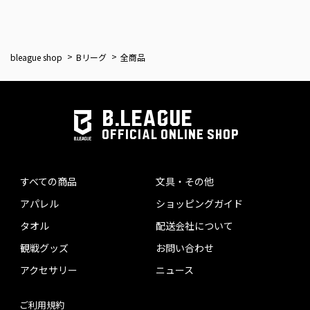
bleague shop
Bリーグ
全商品
B.LEAGUE
OFFICIAL ONLINE SHOP
すべての商品
文具・その他
アパレル
ショッピングガイド
タオル
配送会社について
観戦グッズ
お問い合わせ
アクセサリー
ニュース
ご利用規約