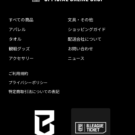
すべての商品
文具・その他
アパレル
ショッピングガイド
タオル
配送会社について
観戦グッズ
お問い合わせ
アクセサリー
ニュース
ご利用規約
プライバシーポリシー
特定商取引法についての表記