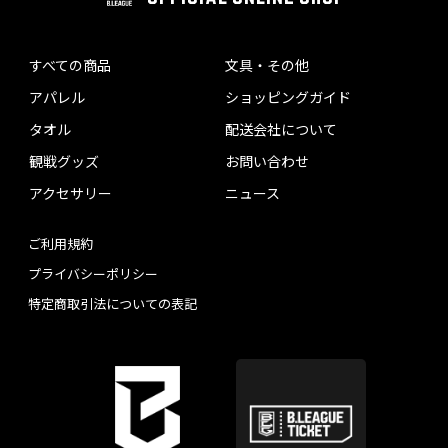
すべての商品
文具・その他
アパレル
ショッピングガイド
タオル
配送会社について
観戦グッズ
お問い合わせ
アクセサリー
ニュース
ご利用規約
プライバシーポリシー
特定商取引法についての表記