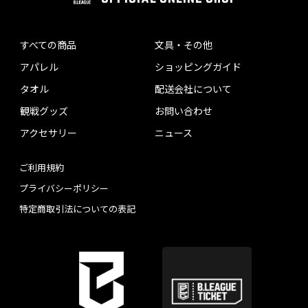
すべての商品
文具・その他
アパレル
ショッピングガイド
タオル
配送会社について
観戦グッズ
お問い合わせ
アクセサリー
ニュース
ご利用規約
プライバシーポリシー
特定商取引法についての表記