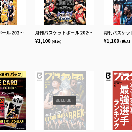
売日2026年7月24日)
月刊バスケットボール 2026年8月号 (発売日2026年6月25日)
月刊バスケットボール 2026年7月
¥1,100
¥1,100
(税込)
(税込)