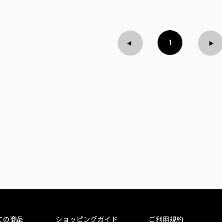
1
ての商品
ショッピングガイド
ご利用規約