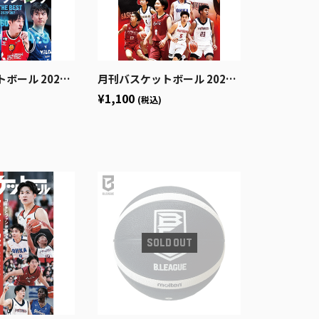
号 (発売日2026年5月25日)
月刊バスケットボール 2026年6月号 (発売日2026年4月24日)
¥1,100
(税込)