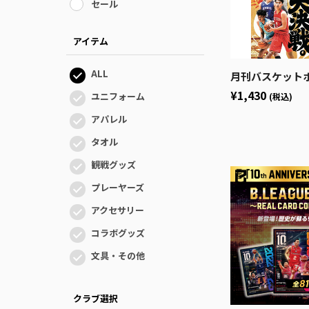
セール
アイテム
ALL
月刊バスケットボール 2026年9月号 (発
¥1,430
ユニフォーム
(税込)
アパレル
タオル
観戦グッズ
プレーヤーズ
アクセサリー
コラボグッズ
文具・その他
クラブ選択