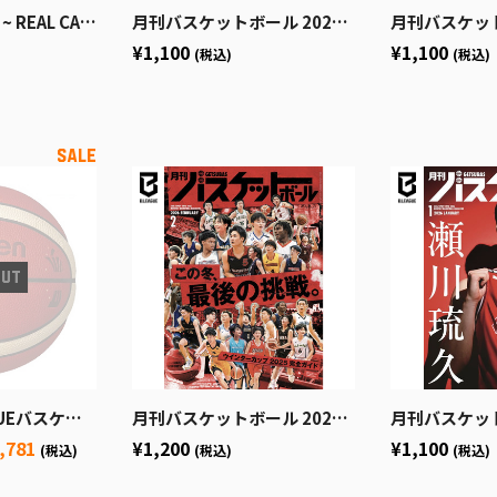
~＜10th ANNIVERSARY パック＞
月刊バスケットボール 2026年5月号 (発売日2026年3月25日)
月刊バスケットボール 2026年4月
¥1,100
¥1,100
(税込)
(税込)
ットボール公式試合球
月刊バスケットボール 2026年2月号 (発売日2025年12月19日)
月刊バスケットボール 2026年1月号
,781
¥1,200
¥1,100
(税込)
(税込)
(税込)