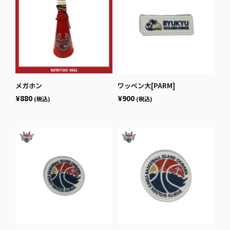
メガホン
ワッペン大[PARM]
¥880
¥900
(税込)
(税込)