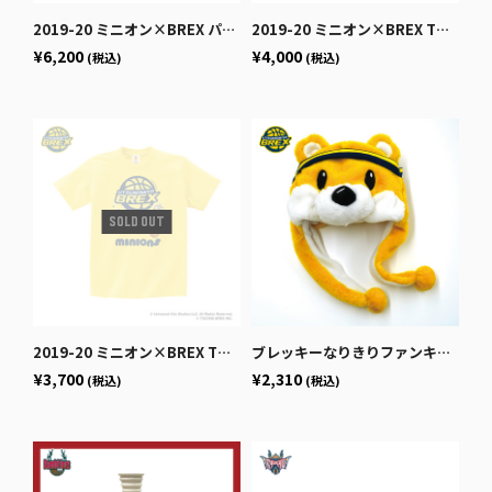
2019-20 ミニオン×BREX パーカー (ネイビー)
2019-20 ミニオン×BREX Tシャツ (イエロー) 【大人サイズ】
¥6,200
¥4,000
(税込)
(税込)
2019-20 ミニオン×BREX Tシャツ (イエロー) 【子どもサイズ】
ブレッキーなりきりファンキャップ
¥3,700
¥2,310
(税込)
(税込)