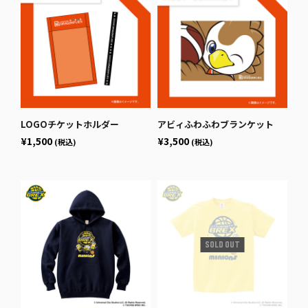
LOGOチケットホルダー
アビィふわふわブランケット
¥1,500
¥3,500
(税込)
(税込)