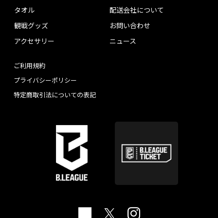
タオル
配送会社について
観戦グッズ
お問い合わせ
アクセサリー
ニュース
ご利用規約
プライバシーポリシー
特定商取引法についての表記