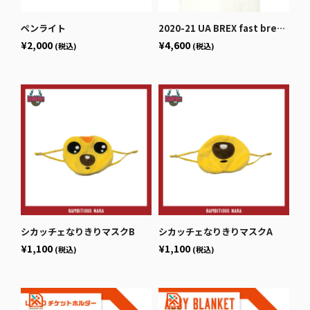
ペンライト
2020-21 UA BREX fast break ポケットTシャツ（ホワイト / ネイビー）
¥2,000
¥4,600
(税込)
(税込)
シカッチェなりきりマスクB
シカッチェなりきりマスクA
¥1,100
¥1,100
(税込)
(税込)