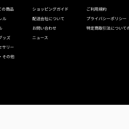
ての商品
ショッピングガイド
ご利用規約
レル
配送会社について
プライバシーポリシー
ル
お問い合わせ
特定商取引法について
グッズ
ニュース
セサリー
・その他