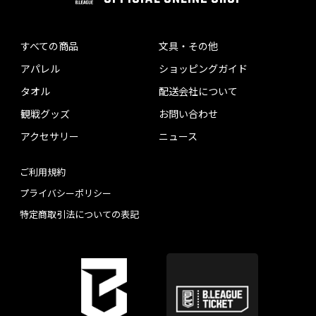
すべての商品
文具・その他
アパレル
ショッピングガイド
タオル
配送会社について
観戦グッズ
お問い合わせ
アクセサリー
ニュース
ご利用規約
プライバシーポリシー
特定商取引法についての表記