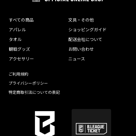
すべての商品
文具・その他
アパレル
ショッピングガイド
タオル
配送会社について
観戦グッズ
お問い合わせ
アクセサリー
ニュース
ご利用規約
プライバシーポリシー
特定商取引法についての表記