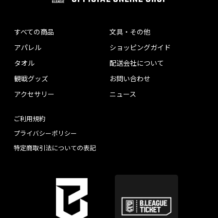
すべての商品
文具・その他
アパレル
ショッピングガイド
タオル
配送会社について
観戦グッズ
お問い合わせ
アクセサリー
ニュース
ご利用規約
プライバシーポリシー
特定商取引法についての表記