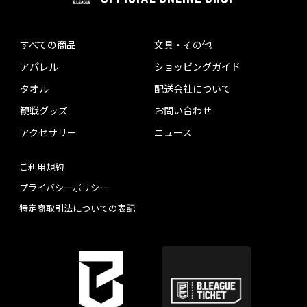
すべての商品
文具・その他
アパレル
ショッピングガイド
タオル
配送会社について
観戦グッズ
お問い合わせ
アクセサリー
ニュース
ご利用規約
プライバシーポリシー
特定商取引法についての表記