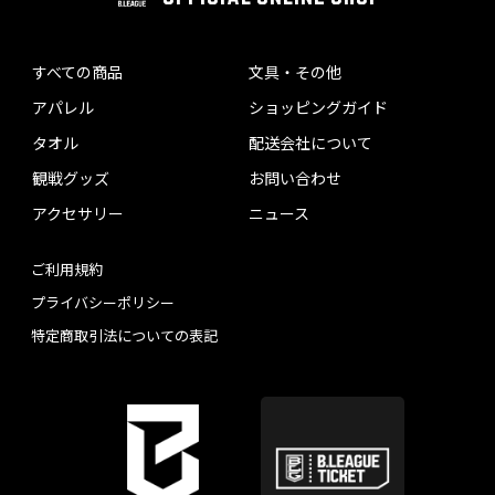
すべての商品
文具・その他
アパレル
ショッピングガイド
タオル
配送会社について
観戦グッズ
お問い合わせ
アクセサリー
ニュース
ご利用規約
プライバシーポリシー
特定商取引法についての表記