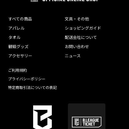
すべての商品
文具・その他
アパレル
ショッピングガイド
タオル
配送会社について
観戦グッズ
お問い合わせ
アクセサリー
ニュース
ご利用規約
プライバシーポリシー
特定商取引法についての表記