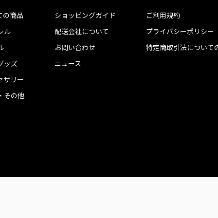
ての商品
ショッピングガイド
ご利用規約
レル
配送会社について
プライバシーポリシー
ル
お問い合わせ
特定商取引法について
グッズ
ニュース
セサリー
・その他