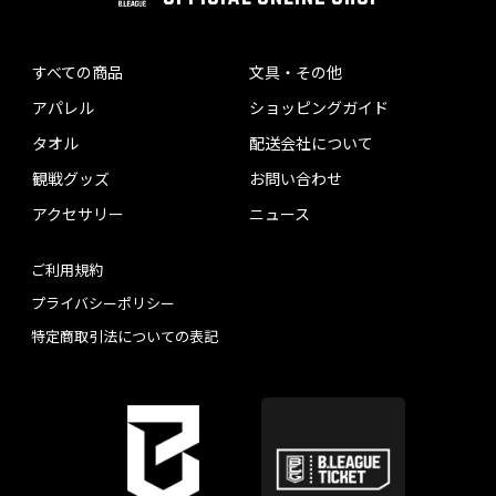
すべての商品
文具・その他
アパレル
ショッピングガイド
タオル
配送会社について
観戦グッズ
お問い合わせ
アクセサリー
ニュース
ご利用規約
プライバシーポリシー
特定商取引法についての表記