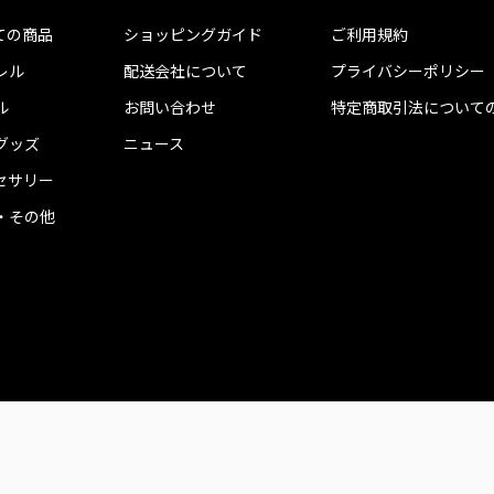
ての商品
ショッピングガイド
ご利用規約
レル
配送会社について
プライバシーポリシー
ル
お問い合わせ
特定商取引法について
グッズ
ニュース
セサリー
・その他