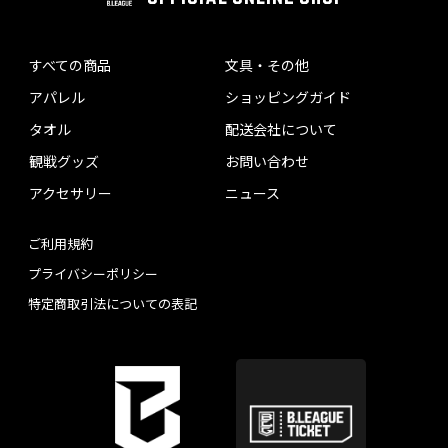
すべての商品
文具・その他
アパレル
ショッピングガイド
タオル
配送会社について
観戦グッズ
お問い合わせ
アクセサリー
ニュース
ご利用規約
プライバシーポリシー
特定商取引法についての表記