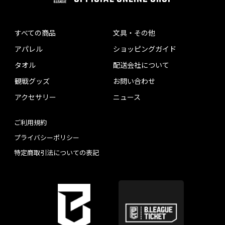
すべての商品
文具・その他
アパレル
ショッピングガイド
タオル
配送会社について
観戦グッズ
お問い合わせ
アクセサリー
ニュース
ご利用規約
プライバシーポリシー
特定商取引法についての表記