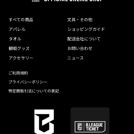
すべての商品
文具・その他
アパレル
ショッピングガイド
タオル
配送会社について
観戦グッズ
お問い合わせ
アクセサリー
ニュース
ご利用規約
プライバシーポリシー
特定商取引法についての表記