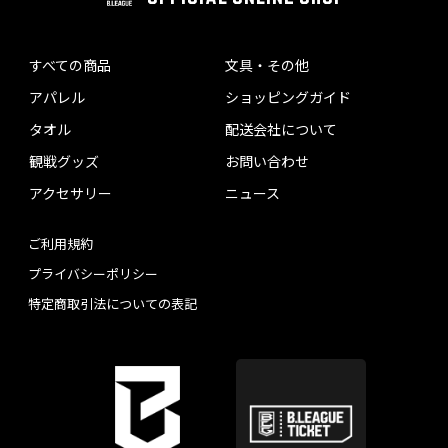
すべての商品
文具・その他
アパレル
ショッピングガイド
タオル
配送会社について
観戦グッズ
お問い合わせ
アクセサリー
ニュース
ご利用規約
プライバシーポリシー
特定商取引法についての表記