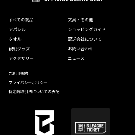
すべての商品
文具・その他
アパレル
ショッピングガイド
タオル
配送会社について
観戦グッズ
お問い合わせ
アクセサリー
ニュース
ご利用規約
プライバシーポリシー
特定商取引法についての表記