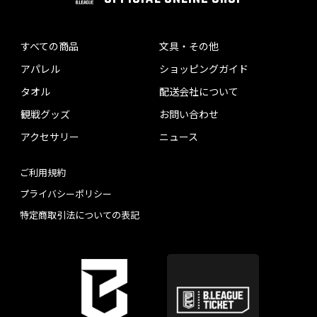
すべての商品
文具・その他
アパレル
ショッピングガイド
タオル
配送会社について
観戦グッズ
お問い合わせ
アクセサリー
ニュース
ご利用規約
プライバシーポリシー
特定商取引法についての表記