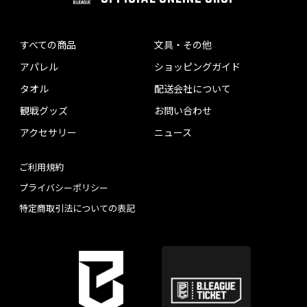
すべての商品
文具・その他
アパレル
ショッピングガイド
タオル
配送会社について
観戦グッズ
お問い合わせ
アクセサリー
ニュース
ご利用規約
プライバシーポリシー
特定商取引法についての表記