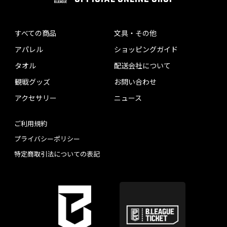
すべての商品
文具・その他
アパレル
ショッピングガイド
タオル
配送会社について
観戦グッズ
お問い合わせ
アクセサリー
ニュース
ご利用規約
プライバシーポリシー
特定商取引法についての表記