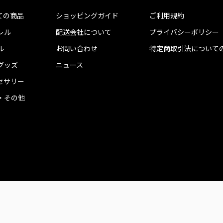
ての商品
ショッピングガイド
ご利用規約
レル
配送会社について
プライバシーポリシー
ル
お問い合わせ
特定商取引法について
グッズ
ニュース
セサリー
・その他