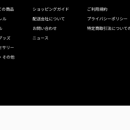
ての商品
ショッピングガイド
ご利用規約
レル
配送会社について
プライバシーポリシー
ル
お問い合わせ
特定商取引法について
グッズ
ニュース
セサリー
・その他